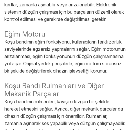
kartlar, zamanla aşınabilir veya arızalanabilir. Elektronik
sistemin düzgün çalışması için bu parçaların düzenli olarak
kontrol edilmesi ve gerekirse değiştirilmesi gerekir.
Eğim Motoru
Koşu bandının eğim fonksiyonu, kullanıcıların farklı zorluk
seviyelerinde egzersiz yapmalarını sağlar. Eğim motorunun
arızalanması, eğim fonksiyonunun düzgün çalışmamasına
yol açar. Orijinal yedek parçalarla, eğim motoru sorunsuz
bir şekilde değiştirilerek cihazın işlevselliği korunur.
Koşu Bandı Rulmanları ve Diğer
Mekanik Parçalar
Koşu bandının rulmanları, kayışın düzgün bir şekilde
hareket etmesini sağlar. Ayrıca, diğer mekanik parçalar da
cihazın düzgün çalışması için önemlidir. Rulmanlar,
zamanla aşınarak ses yapabilir veya düzgün çalışmayabilir.