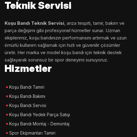
Teknik Servisi
Koşu Bandı Teknik Servisi
, arıza tespiti, tamir, bakım ve
parça değişimi gibi profesyonel hizmetler sunar. Uzman
ekiplerimiz, koşu bandınızın performansını artırmak ve uzun
ömürlü kullanım sağlamak için hızlı ve güvenilir çözümler
üretir. Her marka ve model koşu bandı için teknik destek
sağlayarak sorunsuz bir spor deneyimi sunuyoruz.
Hizmetler
Koşu Bandı Tamiri
Koşu Bandı Bakımı
Koşu Bandı Servisi
Koşu Bandı Yedek Parça Satışı
Koşu Bandı Montaj - Demontaj
Spor Ekipmanları Tamiri