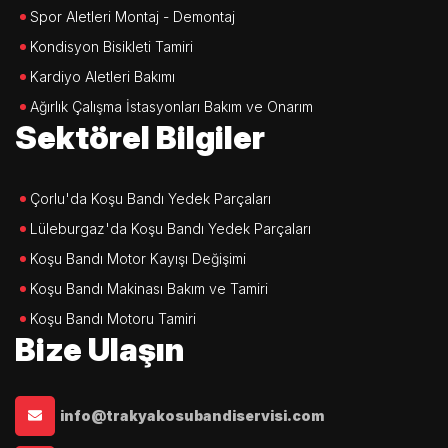
Spor Aletleri Montaj - Demontaj
Kondisyon Bisikleti Tamiri
Kardiyo Aletleri Bakımı
Ağırlık Çalışma İstasyonları Bakım ve Onarım
Sektörel Bilgiler
Çorlu'da Koşu Bandı Yedek Parçaları
Lüleburgaz'da Koşu Bandı Yedek Parçaları
Koşu Bandı Motor Kayışı Değişimi
Koşu Bandı Makinası Bakım ve Tamiri
Koşu Bandı Motoru Tamiri
Bize Ulaşın
info@trakyakosubandiservisi.com