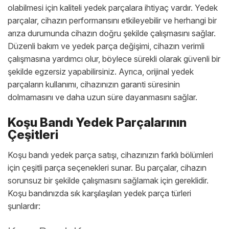
olabilmesi için kaliteli yedek parçalara ihtiyaç vardır. Yedek
parçalar, cihazın performansını etkileyebilir ve herhangi bir
arıza durumunda cihazın doğru şekilde çalışmasını sağlar.
Düzenli bakım ve yedek parça değişimi, cihazın verimli
çalışmasına yardımcı olur, böylece sürekli olarak güvenli bir
şekilde egzersiz yapabilirsiniz. Ayrıca, orijinal yedek
parçaların kullanımı, cihazınızın garanti süresinin
dolmamasını ve daha uzun süre dayanmasını sağlar.
Koşu Bandı Yedek Parçalarının
Çeşitleri
Koşu bandı yedek parça satışı, cihazınızın farklı bölümleri
için çeşitli parça seçenekleri sunar. Bu parçalar, cihazın
sorunsuz bir şekilde çalışmasını sağlamak için gereklidir.
Koşu bandınızda sık karşılaşılan yedek parça türleri
şunlardır: