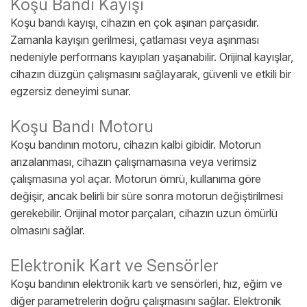
Koşu Bandı Kayışı
Koşu bandı kayışı, cihazın en çok aşınan parçasıdır.
Zamanla kayışın gerilmesi, çatlaması veya aşınması
nedeniyle performans kayıpları yaşanabilir. Orijinal kayışlar,
cihazın düzgün çalışmasını sağlayarak, güvenli ve etkili bir
egzersiz deneyimi sunar.
Koşu Bandı Motoru
Koşu bandının motoru, cihazın kalbi gibidir. Motorun
arızalanması, cihazın çalışmamasına veya verimsiz
çalışmasına yol açar. Motorun ömrü, kullanıma göre
değişir, ancak belirli bir süre sonra motorun değiştirilmesi
gerekebilir. Orijinal motor parçaları, cihazın uzun ömürlü
olmasını sağlar.
Elektronik Kart ve Sensörler
Koşu bandının elektronik kartı ve sensörleri, hız, eğim ve
diğer parametrelerin doğru çalışmasını sağlar. Elektronik