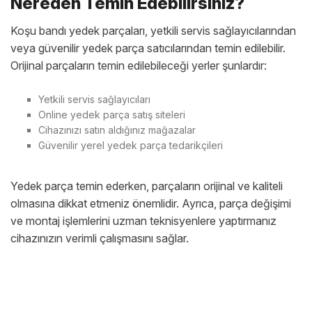
Nereden Temin Edebilirsiniz?
Koşu bandı yedek parçaları, yetkili servis sağlayıcılarından
veya güvenilir yedek parça satıcılarından temin edilebilir.
Orijinal parçaların temin edilebileceği yerler şunlardır:
Yetkili servis sağlayıcıları
Online yedek parça satış siteleri
Cihazınızı satın aldığınız mağazalar
Güvenilir yerel yedek parça tedarikçileri
Yedek parça temin ederken, parçaların orijinal ve kaliteli
olmasına dikkat etmeniz önemlidir. Ayrıca, parça değişimi
ve montaj işlemlerini uzman teknisyenlere yaptırmanız
cihazınızın verimli çalışmasını sağlar.