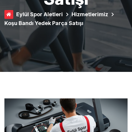
Eylül Spor Aletleri
Hizmetlerimiz
Koşu Bandı Yedek Parça Satışı