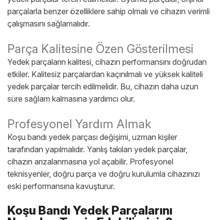
parçalarla benzer özelliklere sahip olmalı ve cihazın verimli
çalışmasını sağlamalıdır.
Parça Kalitesine Özen Gösterilmesi
Yedek parçaların kalitesi, cihazın performansını doğrudan
etkiler. Kalitesiz parçalardan kaçınılmalı ve yüksek kaliteli
yedek parçalar tercih edilmelidir. Bu, cihazın daha uzun
süre sağlam kalmasına yardımcı olur.
Profesyonel Yardım Almak
Koşu bandı yedek parçası değişimi, uzman kişiler
tarafından yapılmalıdır. Yanlış takılan yedek parçalar,
cihazın arızalanmasına yol açabilir. Profesyonel
teknisyenler, doğru parça ve doğru kurulumla cihazınızı
eski performansına kavuşturur.
Koşu Bandı Yedek Parçalarını